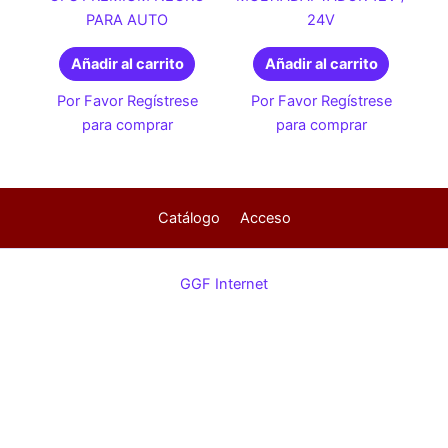
PARA AUTO
24V
Añadir al carrito
Añadir al carrito
Por Favor Regístrese
Por Favor Regístrese
para comprar
para comprar
Catálogo
Acceso
GGF Internet