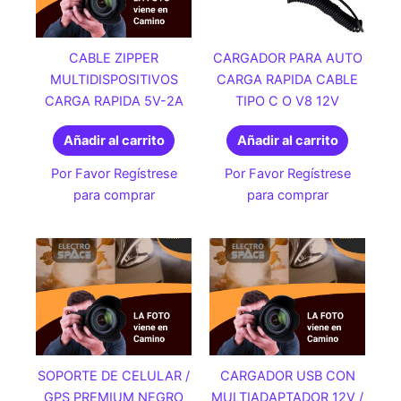
CABLE ZIPPER
CARGADOR PARA AUTO
MULTIDISPOSITIVOS
CARGA RAPIDA CABLE
CARGA RAPIDA 5V-2A
TIPO C O V8 12V
Añadir al carrito
Añadir al carrito
Por Favor Regístrese
Por Favor Regístrese
para comprar
para comprar
SOPORTE DE CELULAR /
CARGADOR USB CON
GPS PREMIUM NEGRO
MULTIADAPTADOR 12V /