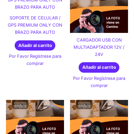
SOPORTE DE CELULAR /
GPS PREMIUM ONLY CON
BRAZO PARA AUTO
CARGADOR USB CON
Añadir al carrito
MULTIADAPTADOR 12V /
24V
Por Favor Regístrese para
comprar
Añadir al carrito
Por Favor Regístrese para
comprar