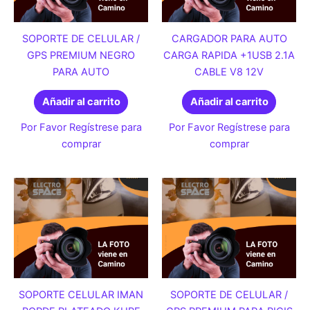
SOPORTE DE CELULAR /
CARGADOR PARA AUTO
GPS PREMIUM NEGRO
CARGA RAPIDA +1USB 2.1A
PARA AUTO
CABLE V8 12V
Añadir al carrito
Añadir al carrito
Por Favor Regístrese para
Por Favor Regístrese para
comprar
comprar
SOPORTE CELULAR IMAN
SOPORTE DE CELULAR /