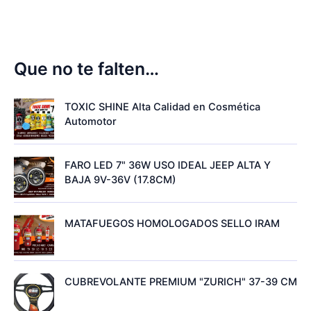
Que no te falten…
TOXIC SHINE Alta Calidad en Cosmética
Automotor
FARO LED 7" 36W USO IDEAL JEEP ALTA Y
BAJA 9V-36V (17.8CM)
MATAFUEGOS HOMOLOGADOS SELLO IRAM
CUBREVOLANTE PREMIUM "ZURICH" 37-39 CM