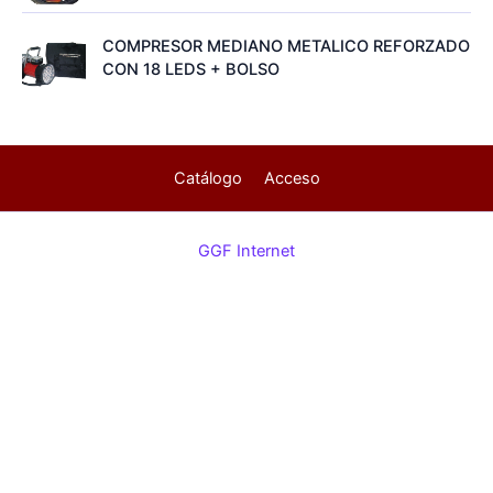
COMPRESOR MEDIANO METALICO REFORZADO
CON 18 LEDS + BOLSO
Catálogo
Acceso
GGF Internet