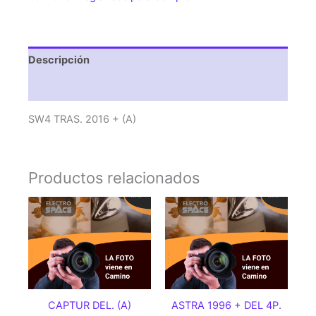
Descripción
Valoraciones (0)
SW4 TRAS. 2016 + (A)
Productos relacionados
CAPTUR DEL. (A)
ASTRA 1996 + DEL 4P.