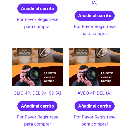
(A)
Añadir al carrito
Añadir al carrito
Por Favor Regístrese
para comprar
Por Favor Regístrese
para comprar
CLIO 4P. DEL 94-99 (A)
AVEO 4P DEL (A)
Añadir al carrito
Añadir al carrito
Por Favor Regístrese
Por Favor Regístrese
para comprar
para comprar