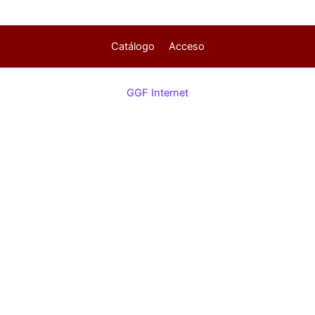
Catálogo
Acceso
GGF Internet