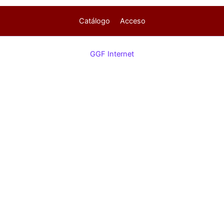
Catálogo
Acceso
GGF Internet