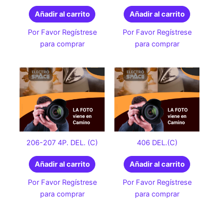
Añadir al carrito
Añadir al carrito
Por Favor Regístrese
Por Favor Regístrese
para comprar
para comprar
206-207 4P. DEL. (C)
406 DEL.(C)
Añadir al carrito
Añadir al carrito
Por Favor Regístrese
Por Favor Regístrese
para comprar
para comprar