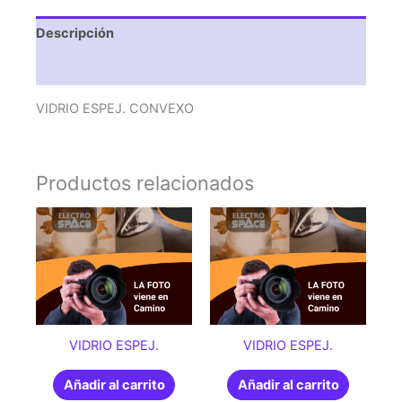
Descripción
Valoraciones (0)
VIDRIO ESPEJ. CONVEXO
Productos relacionados
VIDRIO ESPEJ.
VIDRIO ESPEJ.
Añadir al carrito
Añadir al carrito