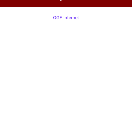
GGF Internet