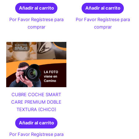
Añadir al carrito
Añadir al carrito
Por Favor Regístrese para
Por Favor Regístrese para
comprar
comprar
CUBRE COCHE SMART
CARE PREMIUM DOBLE
TEXTURA (CHICO)
Añadir al carrito
Por Favor Regístrese para