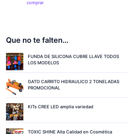
comprar
Que no te falten…
FUNDA DE SILICONA CUBRE LLAVE TODOS
LOS MODELOS
GATO CARRITO HIDRAULICO 2 TONELADAS
PROMOCIONAL
KITs CREE LED amplia variedad
TOXIC SHINE Alta Calidad en Cosmética