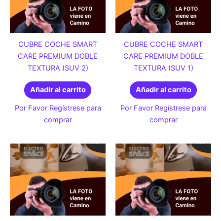
CUBRE COCHE SMART
CUBRE COCHE SMART
CARE PREMIUM DOBLE
CARE PREMIUM DOBLE
TEXTURA (SUV 2)
TEXTURA (SUV 1)
Añadir al carrito
Añadir al carrito
Por Favor Regístrese para
Por Favor Regístrese para
comprar
comprar