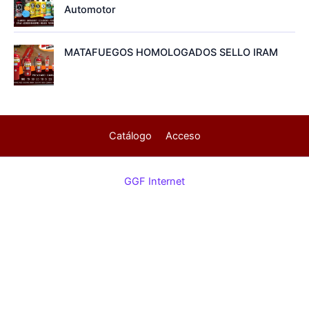
Automotor
MATAFUEGOS HOMOLOGADOS SELLO IRAM
Catálogo
Acceso
GGF Internet