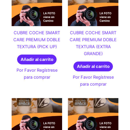
CUBRE COCHE SMART
CUBRE COCHE SMART
CARE PREMIUM DOBLE
CARE PREMIUM DOBLE
TEXTURA (PICK UP)
TEXTURA (EXTRA
GRANDE)
Añadir al carrito
Añadir al carrito
Por Favor Regístrese
para comprar
Por Favor Regístrese
para comprar