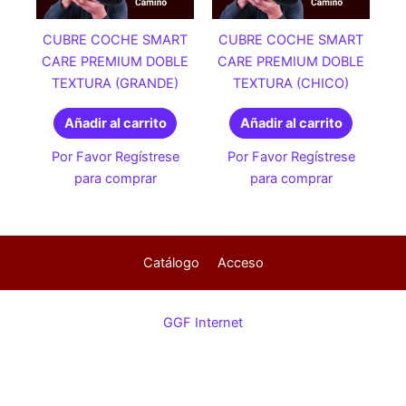
CUBRE COCHE SMART
CUBRE COCHE SMART
CARE PREMIUM DOBLE
CARE PREMIUM DOBLE
TEXTURA (GRANDE)
TEXTURA (CHICO)
Añadir al carrito
Añadir al carrito
Por Favor Regístrese
Por Favor Regístrese
para comprar
para comprar
Catálogo
Acceso
GGF Internet