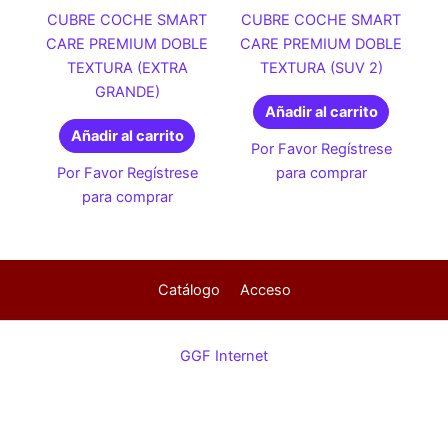
CUBRE COCHE SMART
CUBRE COCHE SMART
CARE PREMIUM DOBLE
CARE PREMIUM DOBLE
TEXTURA (EXTRA
TEXTURA (SUV 2)
GRANDE)
Añadir al carrito
Añadir al carrito
Por Favor Regístrese
Por Favor Regístrese
para comprar
para comprar
Catálogo
Acceso
GGF Internet