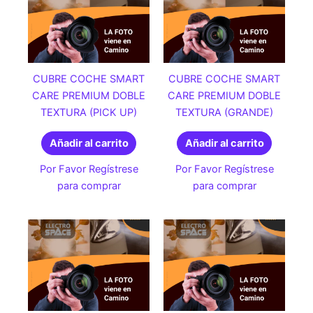
CUBRE COCHE SMART
CUBRE COCHE SMART
CARE PREMIUM DOBLE
CARE PREMIUM DOBLE
TEXTURA (PICK UP)
TEXTURA (GRANDE)
Añadir al carrito
Añadir al carrito
Por Favor Regístrese
Por Favor Regístrese
para comprar
para comprar