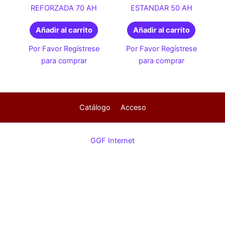
REFORZADA 70 AH
ESTANDAR 50 AH
Añadir al carrito
Añadir al carrito
Por Favor Regístrese
Por Favor Regístrese
para comprar
para comprar
Catálogo
Acceso
GGF Internet