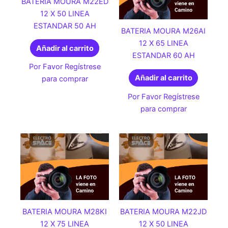
BATERIA MOURA M22ED
12 X 50 LINEA
ESTANDAR 50 AH
BATERIA MOURA M26AI
12 X 65 LINEA
Añadir al carrito
ESTANDAR 60 AH
Por Favor Regístrese
Añadir al carrito
para comprar
Por Favor Regístrese
para comprar
BATERIA MOURA M28KI
BATERIA MOURA M22JD
12 X 75 LINEA
12 X 50 LINEA