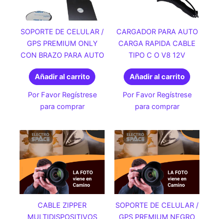
SOPORTE DE CELULAR /
CARGADOR PARA AUTO
GPS PREMIUM ONLY
CARGA RAPIDA CABLE
CON BRAZO PARA AUTO
TIPO C O V8 12V
Añadir al carrito
Añadir al carrito
Por Favor Regístrese
Por Favor Regístrese
para comprar
para comprar
CABLE ZIPPER
SOPORTE DE CELULAR /
MULTIDISPOSITIVOS
GPS PREMIUM NEGRO