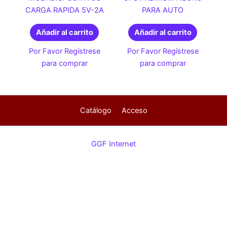
CARGA RAPIDA 5V-2A
PARA AUTO
Añadir al carrito
Añadir al carrito
Por Favor Regístrese
Por Favor Regístrese
para comprar
para comprar
Catálogo
Acceso
GGF Internet