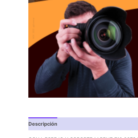
Descripción
Valoraciones (0)