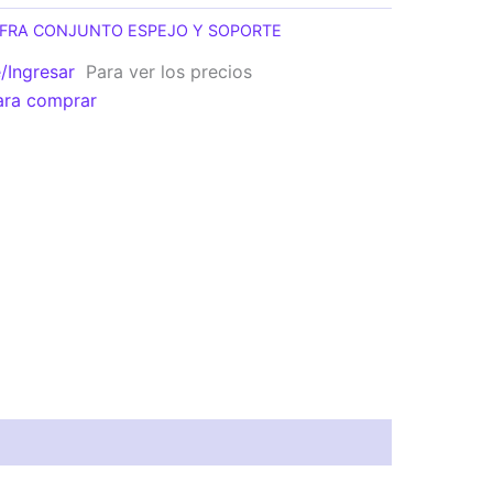
FRA CONJUNTO ESPEJO Y SOPORTE
e/Ingresar
Para ver los precios
ara comprar