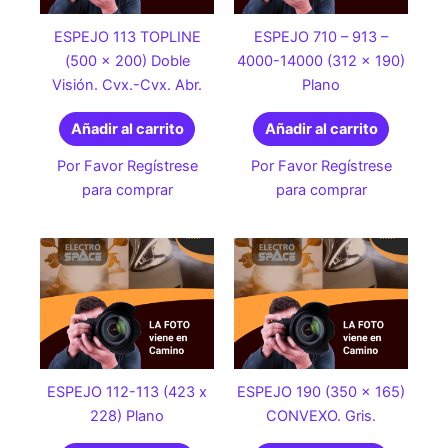
ESPEJO 113 TOPLINE
ESPEJO 710 – 913 –
(500 x 200) Doble
4000-14000 (312 x 190)
Visión. Cvx.-Cvx. Abr.
Plano
Añadir al carrito
Añadir al carrito
Por Favor Regístrese
Por Favor Regístrese
para comprar
para comprar
ESPEJO 112-113 (423 x
ESPEJO 190 (350 x 165)
228) Plano
CONVEXO. Gris.