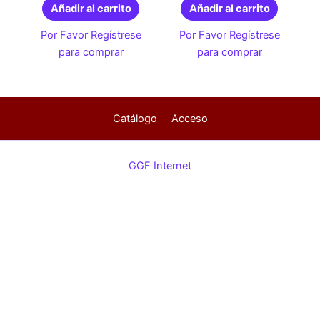
Añadir al carrito
Añadir al carrito
Por Favor Regístrese
Por Favor Regístrese
para comprar
para comprar
Catálogo
Acceso
GGF Internet