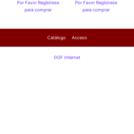
Por Favor Regístrese
Por Favor Regístrese
para comprar
para comprar
Catálogo
Acceso
GGF Internet