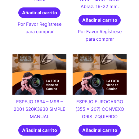
Abraz. 19-22 mm.
Añadir al carrito
Añadir al carrito
Por Favor Regístrese
para comprar
Por Favor Regístrese
para comprar
ESPEJO 1634 – M96 –
ESPEJO EUROCARGO
2001 S20K3930 SIMPLE
(355 x 207) CONVEXO
MANUAL
GRIS IZQUIERDO
Añadir al carrito
Añadir al carrito