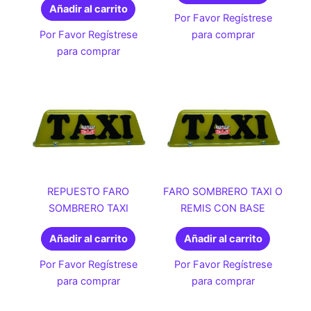
Añadir al carrito
Por Favor Regístrese
Por Favor Regístrese
para comprar
para comprar
REPUESTO FARO
FARO SOMBRERO TAXI O
SOMBRERO TAXI
REMIS CON BASE
Añadir al carrito
Añadir al carrito
Por Favor Regístrese
Por Favor Regístrese
para comprar
para comprar