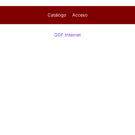
Catálogo
Acceso
GGF Internet