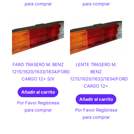
para comprar
para comprar
FARO TRASERO M. BENZ
LENTE TRASERO M.
1215/1620/1633/1634/FORD
BENZ
CARGO 12+ S/V
1215/1620/1633/1634/FORD
CARGO 12+
Añadir al carrito
Añadir al carrito
Por Favor Regístrese
para comprar
Por Favor Regístrese
para comprar