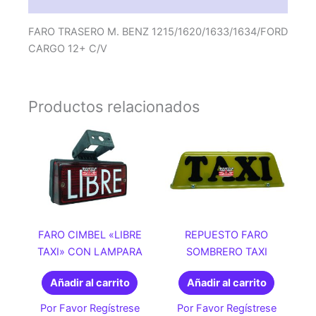
FARO TRASERO M. BENZ 1215/1620/1633/1634/FORD
CARGO 12+ C/V
Productos relacionados
FARO CIMBEL «LIBRE
REPUESTO FARO
TAXI» CON LAMPARA
SOMBRERO TAXI
Añadir al carrito
Añadir al carrito
Por Favor Regístrese
Por Favor Regístrese