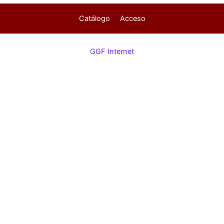
Catálogo
Acceso
GGF Internet