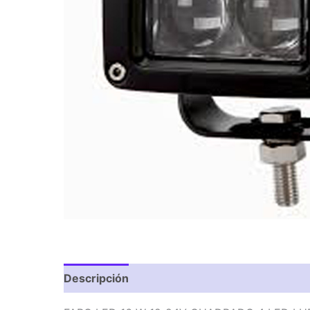
Descripción
Valoraciones (0)