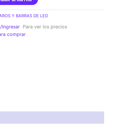
AROS Y BARRAS DE LED
e/Ingresar
Para ver los precios
ara comprar