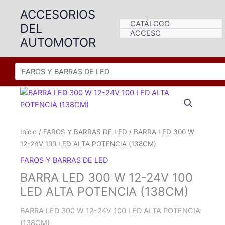
Ir
ACCESORIOS
al
CATÁLOGO
DEL
contenido
ACCESO
AUTOMOTOR
Inicio
/
FAROS Y BARRAS DE LED
/ BARRA LED 300 W
12-24V 100 LED ALTA POTENCIA (138CM)
FAROS Y BARRAS DE LED
BARRA LED 300 W 12-24V 100
LED ALTA POTENCIA (138CM)
BARRA LED 300 W 12-24V 100 LED ALTA POTENCIA
(138CM)