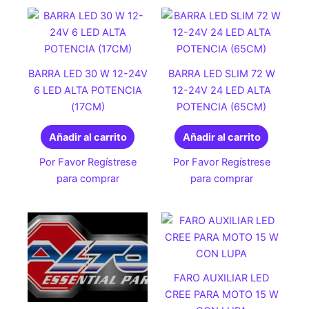
BARRA LED 30 W 12-24V
BARRA LED SLIM 72 W
6 LED ALTA POTENCIA
12-24V 24 LED ALTA
(17CM)
POTENCIA (65CM)
Añadir al carrito
Añadir al carrito
Por Favor Regístrese
Por Favor Regístrese
para comprar
para comprar
FARO AUXILIAR LED
CREE PARA MOTO 15 W