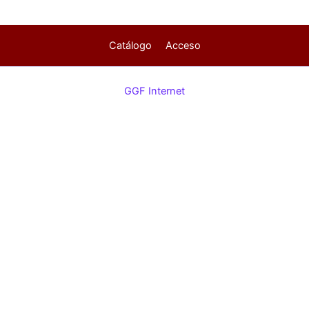
Catálogo
Acceso
GGF Internet