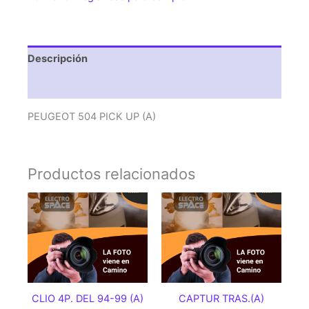
Descripción
Valoraciones (0)
PEUGEOT 504 PICK UP (A)
Productos relacionados
CLIO 4P. DEL 94-99 (A)
CAPTUR TRAS.(A)