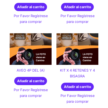
Añadir al carrito
Añadir al carrito
Por Favor Regístrese
Por Favor Regístrese
para comprar
para comprar
AVEO 4P DEL (A)
KIT X 4 RETENES Y 4
BISAGRA
Añadir al carrito
Añadir al carrito
Por Favor Regístrese
para comprar
Por Favor Regístrese
para comprar