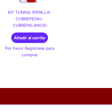
KIT TUNING (PERILLA-
CUBREPEDAL-
CUBREPALANCA)
Añadir al carrito
Por Favor Regístrese para
comprar