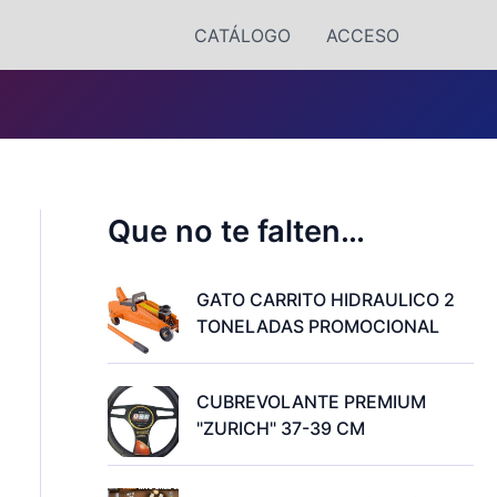
CATÁLOGO
ACCESO
Que no te falten…
GATO CARRITO HIDRAULICO 2
TONELADAS PROMOCIONAL
CUBREVOLANTE PREMIUM
"ZURICH" 37-39 CM