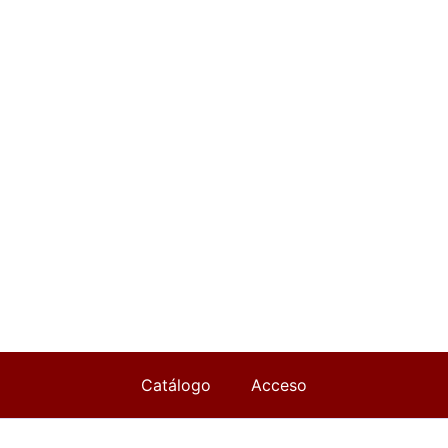
Catálogo
Acceso