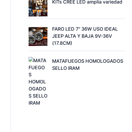
KITs CREE LED amplia variedad
FARO LED 7" 36W USO IDEAL
JEEP ALTA Y BAJA 9V-36V
(17.8CM)
MATAFUEGOS HOMOLOGADOS
SELLO IRAM