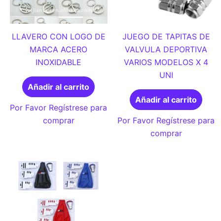
LLAVERO CON LOGO DE
JUEGO DE TAPITAS DE
MARCA ACERO
VALVULA DEPORTIVA
INOXIDABLE
VARIOS MODELOS X 4
UNI
Añadir al carrito
Añadir al carrito
Por Favor Regístrese para
comprar
Por Favor Regístrese para
comprar