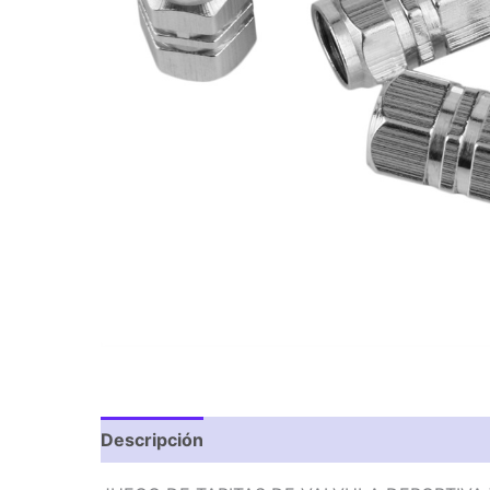
Descripción
Valoraciones (0)