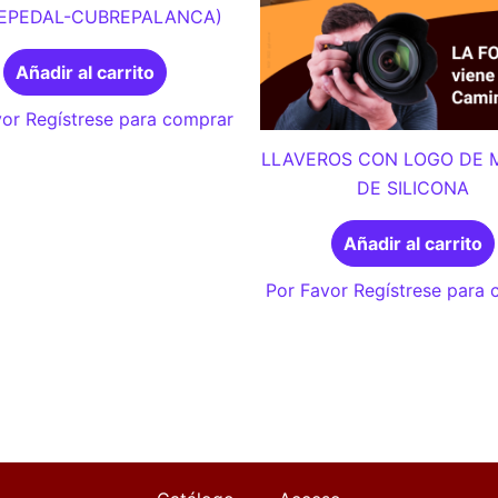
EPEDAL-CUBREPALANCA)
Añadir al carrito
or Regístrese para comprar
LLAVEROS CON LOGO DE 
DE SILICONA
Añadir al carrito
Por Favor Regístrese para