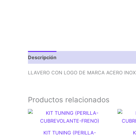
Descripción
Valoraciones (0)
LLAVERO CON LOGO DE MARCA ACERO INOX
Productos relacionados
KIT TUNING (PERILLA-
K