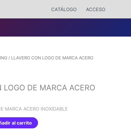
CATÁLOGO
ACCESO
ING
/ LLAVERO CON LOGO DE MARCA ACERO
N LOGO DE MARCA ACERO
E MARCA ACERO INOXIDABLE
adir al carrito