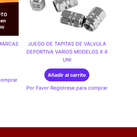
MARCAS
JUEGO DE TAPITAS DE VALVULA
DEPORTIVA VARIOS MODELOS X 4
UNI
Añadir al carrito
 comprar
Por Favor Regístrese para comprar