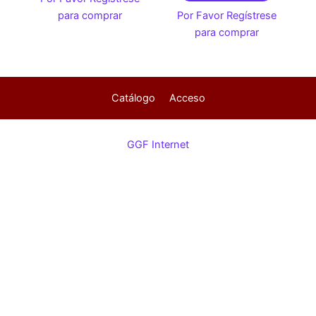
para comprar
Por Favor Regístrese
para comprar
Catálogo
Acceso
GGF Internet