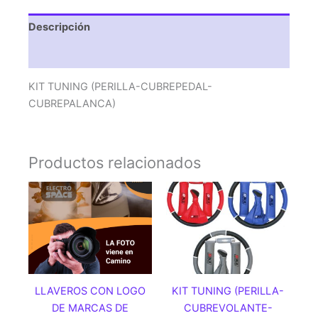
Descripción
Valoraciones (0)
KIT TUNING (PERILLA-CUBREPEDAL-
CUBREPALANCA)
Productos relacionados
LLAVEROS CON LOGO
KIT TUNING (PERILLA-
DE MARCAS DE
CUBREVOLANTE-