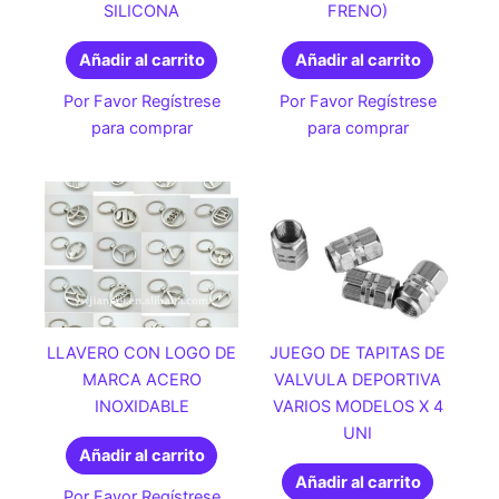
SILICONA
FRENO)
Añadir al carrito
Añadir al carrito
Por Favor Regístrese
Por Favor Regístrese
para comprar
para comprar
LLAVERO CON LOGO DE
JUEGO DE TAPITAS DE
MARCA ACERO
VALVULA DEPORTIVA
INOXIDABLE
VARIOS MODELOS X 4
UNI
Añadir al carrito
Añadir al carrito
Por Favor Regístrese